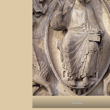
Lectures