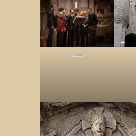
Vidéos