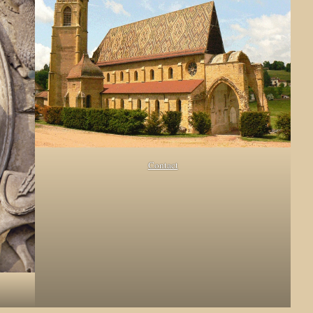
Contact